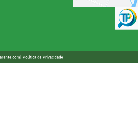
arente.com
| Política de Privacidade