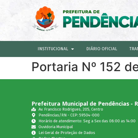
INSTITUCIONAL
DIÁRIO OFICIAL
TRA
Portaria Nº 152 d
Prefeitura Municipal de Pendências - 
Av. Francisco Rodrigues, 205, Centro
Pendências/RN - CEP: 59504-000
Horário de atendimento: Seg a Sex das 08:00 as 14:00
Ouvidoria Municipal
Lei Geral de Proteção de Dados