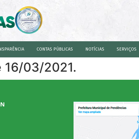
NSPARÊNCIA
CONTAS PÚBLICAS
NOTÍCIAS
SERVIÇOS
e 16/03/2021.
RN