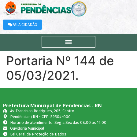
FALA CIDADÃO
Portaria Nº 144 de
05/03/2021.
Prefeitura Municipal de Pendências - RN
Av. Francisco Rodrigues, 205, Centro
Pendências/RN - CEP: 59504-000
Horário de atendimento: Seg a Sex das 08:00 as 14:00
Ouvidoria Municipal
Lei Geral de Proteção de Dados