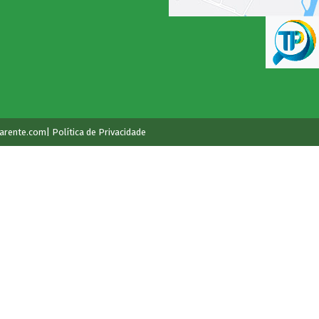
arente.com
| Política de Privacidade