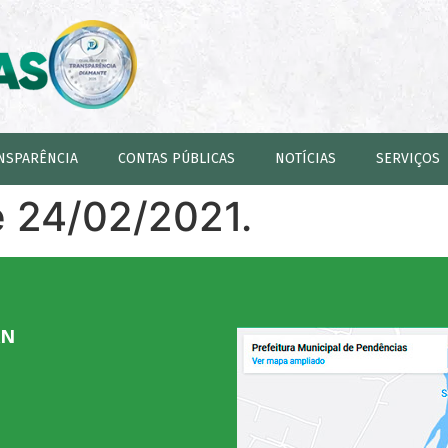
NSPARÊNCIA
CONTAS PÚBLICAS
NOTÍCIAS
SERVIÇOS
e 24/02/2021.
RN