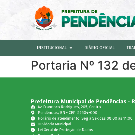
INSTITUCIONAL
DIÁRIO OFICIAL
TRA
Portaria Nº 132 d
Prefeitura Municipal de Pendências - 
Av. Francisco Rodrigues, 205, Centro
Pendências/RN - CEP: 59504-000
Horário de atendimento: Seg a Sex das 08:00 as 14:00
Ouvidoria Municipal
Lei Geral de Proteção de Dados