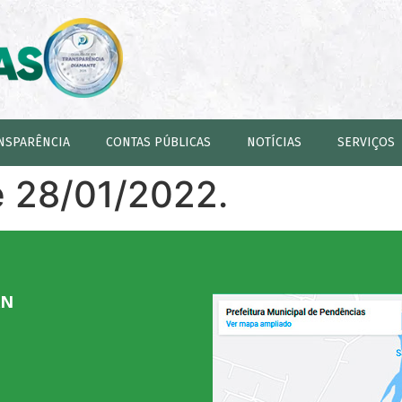
NSPARÊNCIA
CONTAS PÚBLICAS
NOTÍCIAS
SERVIÇOS
e 28/01/2022.
RN