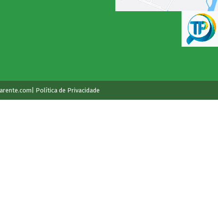
arente.com
| Política de Privacidade