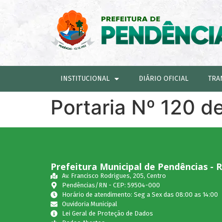
INSTITUCIONAL
DIÁRIO OFICIAL
TRA
Portaria Nº 120 d
Prefeitura Municipal de Pendências - 
Av. Francisco Rodrigues, 205, Centro
Pendências/RN - CEP: 59504-000
Horário de atendimento: Seg a Sex das 08:00 as 14:00
Ouvidoria Municipal
Lei Geral de Proteção de Dados