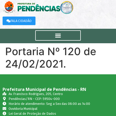
FALA CIDADÃO
Portaria Nº 120 de
24/02/2021.
Prefeitura Municipal de Pendências - RN
Av. Francisco Rodrigues, 205, Centro
Pendências/RN - CEP: 59504-000
Horário de atendimento: Seg a Sex das 08:00 as 14:00
Ouvidoria Municipal
Lei Geral de Proteção de Dados