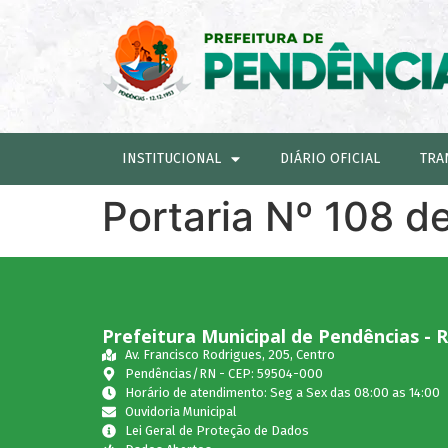
INSTITUCIONAL
DIÁRIO OFICIAL
TRA
Portaria Nº 108 d
Prefeitura Municipal de Pendências - 
Av. Francisco Rodrigues, 205, Centro
Pendências/RN - CEP: 59504-000
Horário de atendimento: Seg a Sex das 08:00 as 14:00
Ouvidoria Municipal
Lei Geral de Proteção de Dados