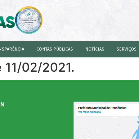
NSPARÊNCIA
CONTAS PÚBLICAS
NOTÍCIAS
SERVIÇOS
e 11/02/2021.
RN