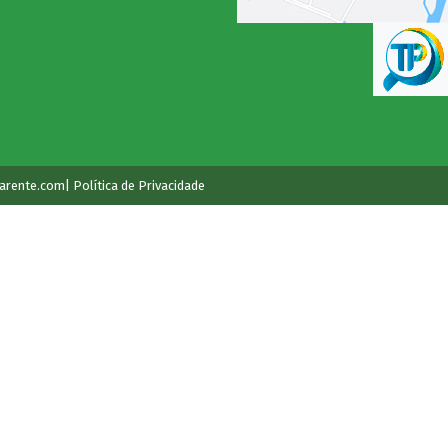
arente.com
| Política de Privacidade