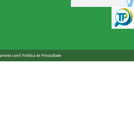
arente.com
| Política de Privacidade