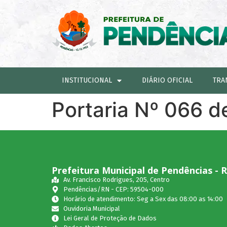
INSTITUCIONAL
DIÁRIO OFICIAL
TRA
Portaria Nº 066 d
Prefeitura Municipal de Pendências - 
Av. Francisco Rodrigues, 205, Centro
Pendências/RN - CEP: 59504-000
Horário de atendimento: Seg a Sex das 08:00 as 14:00
Ouvidoria Municipal
Lei Geral de Proteção de Dados