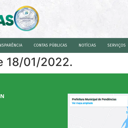
NSPARÊNCIA
CONTAS PÚBLICAS
NOTÍCIAS
SERVIÇOS
e 18/01/2022.
RN