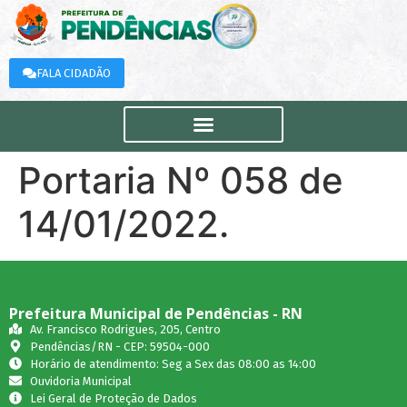
FALA CIDADÃO
Portaria Nº 058 de
14/01/2022.
Prefeitura Municipal de Pendências - RN
Av. Francisco Rodrigues, 205, Centro
Pendências/RN - CEP: 59504-000
Horário de atendimento: Seg a Sex das 08:00 as 14:00
Ouvidoria Municipal
Lei Geral de Proteção de Dados