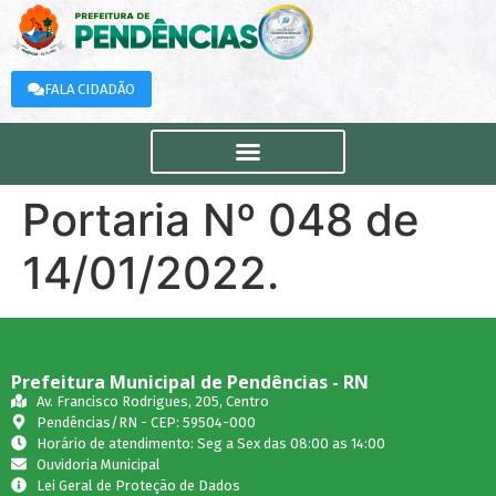
FALA CIDADÃO
Portaria Nº 048 de
14/01/2022.
Prefeitura Municipal de Pendências - RN
Av. Francisco Rodrigues, 205, Centro
Pendências/RN - CEP: 59504-000
Horário de atendimento: Seg a Sex das 08:00 as 14:00
Ouvidoria Municipal
Lei Geral de Proteção de Dados