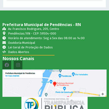
Prefeitura Municipal de Pendências - RN
Av. Francisco Rodrigues, 205, Centro
Pendências/RN - CEP: 59504-000
Horário de atendimento: Seg a Sex das 08:00 as 14:00
Ouvidoria Municipal
Lei Geral de Proteção de Dados
Dados Abertos
Nossos Canais