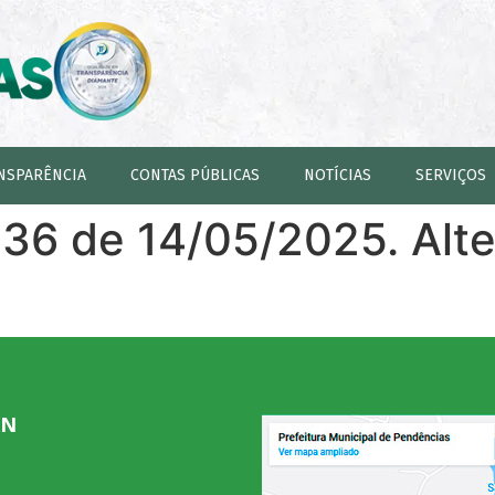
NSPARÊNCIA
CONTAS PÚBLICAS
NOTÍCIAS
SERVIÇOS
836 de 14/05/2025. Alter
RN