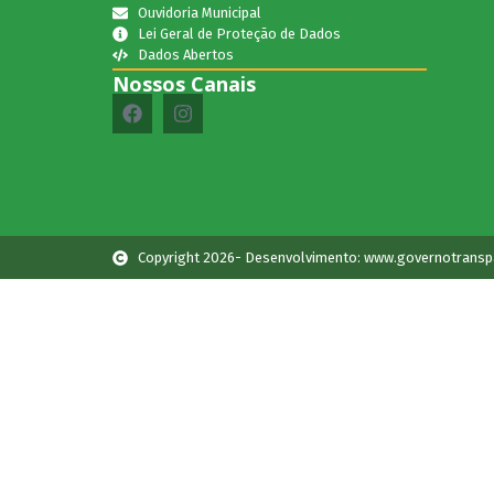
Ouvidoria Municipal
Lei Geral de Proteção de Dados
Dados Abertos
Nossos Canais
Copyright 2026- Desenvolvimento: www.governotransp