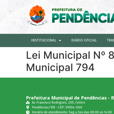
INSTITUCIONAL
DIÁRIO OFICIAL
TRA
Lei Municipal Nº 
Municipal 794
Prefeitura Municipal de Pendências - 
Av. Francisco Rodrigues, 205, Centro
Pendências/RN - CEP: 59504-000
Horário de atendimento: Seg a Sex das 08:00 as 14:00