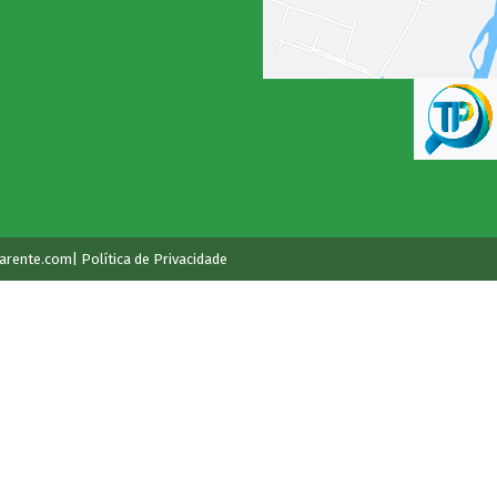
arente.com
| Política de Privacidade