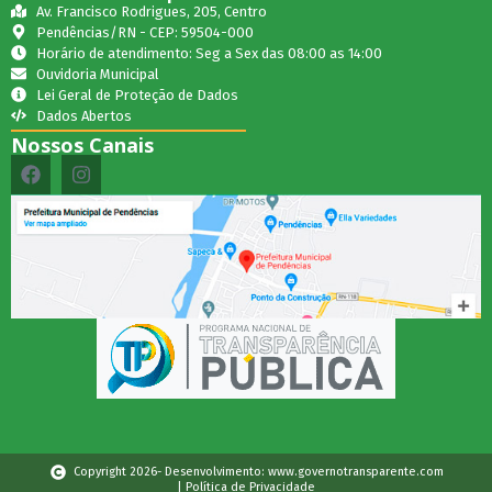
Av. Francisco Rodrigues, 205, Centro
Pendências/RN - CEP: 59504-000
Horário de atendimento: Seg a Sex das 08:00 as 14:00
Ouvidoria Municipal
Lei Geral de Proteção de Dados
Dados Abertos
Nossos Canais
Copyright 2026- Desenvolvimento: www.governotransparente.com
| Política de Privacidade