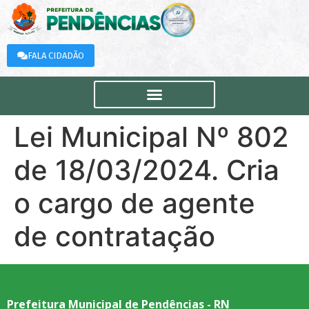
FALA CIDADÃO
Lei Municipal Nº 802
de 18/03/2024. Cria
o cargo de agente
de contratação
Prefeitura Municipal de Pendências - RN