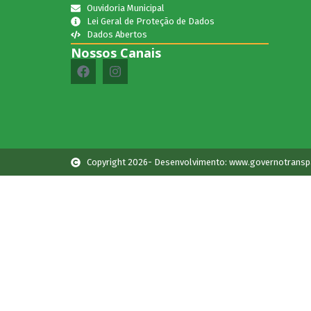
Ouvidoria Municipal
Lei Geral de Proteção de Dados
Dados Abertos
Nossos Canais
Copyright 2026- Desenvolvimento: www.governotransp