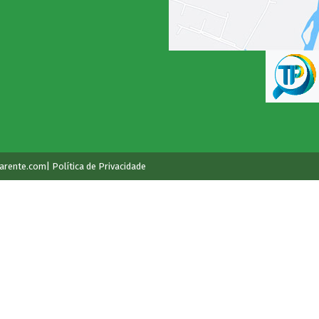
arente.com
| Política de Privacidade