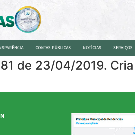
NSPARÊNCIA
CONTAS PÚBLICAS
NOTÍCIAS
SERVIÇOS
681 de 23/04/2019. Cri
RN