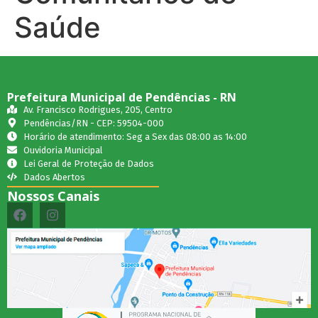
Saúde
Prefeitura Municipal de Pendências - RN
Av. Francisco Rodrigues, 205, Centro
Pendências/RN - CEP: 59504-000
Horário de atendimento: Seg a Sex das 08:00 as 14:00
Ouvidoria Municipal
Lei Geral de Proteção de Dados
Dados Abertos
Nossos Canais