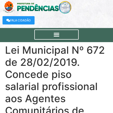
FALA CIDADÃO
Lei Municipal Nº 672
de 28/02/2019.
Concede piso
salarial profissional
aos Agentes
Comunitários de