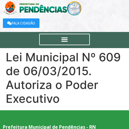
FALA CIDADÃO
Lei Municipal Nº 609
de 06/03/2015.
Autoriza o Poder
Executivo
Prefeitura Municipal de Pendências - RN