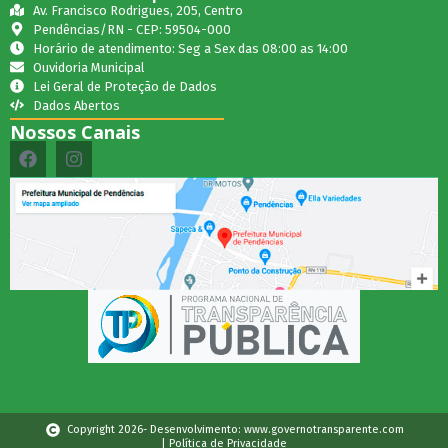
Av. Francisco Rodrigues, 205, Centro
Pendências/RN - CEP: 59504-000
Horário de atendimento: Seg a Sex das 08:00 as 14:00
Ouvidoria Municipal
Lei Geral de Proteção de Dados
Dados Abertos
Nossos Canais
Copyright 2026- Desenvolvimento: www.governotransparente.com
| Política de Privacidade