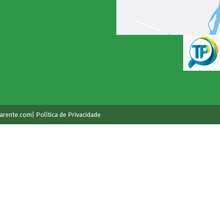
arente.com
| Política de Privacidade