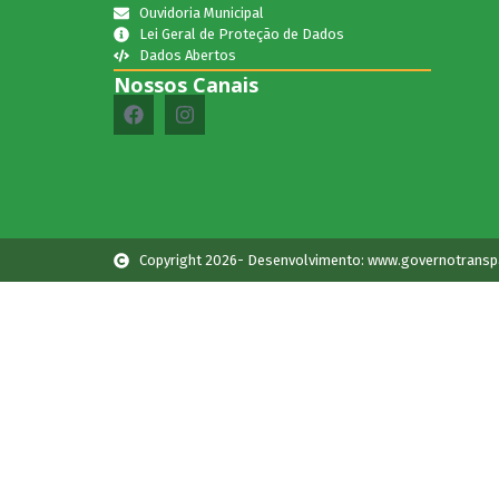
Ouvidoria Municipal
Lei Geral de Proteção de Dados
Dados Abertos
Nossos Canais
Copyright 2026- Desenvolvimento: www.governotransp