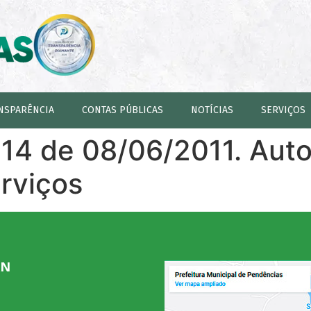
NSPARÊNCIA
CONTAS PÚBLICAS
NOTÍCIAS
SERVIÇOS
514 de 08/06/2011. Auto
rviços
RN