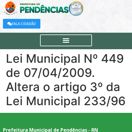
FALA CIDADÃO
Lei Municipal Nº 449
de 07/04/2009.
Altera o artigo 3º da
Lei Municipal 233/96
Prefeitura Municipal de Pendências - RN