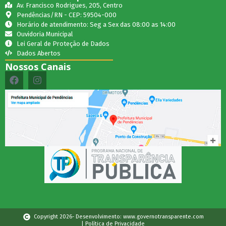
Av. Francisco Rodrigues, 205, Centro
Pendências/RN - CEP: 59504-000
Horário de atendimento: Seg a Sex das 08:00 as 14:00
Ouvidoria Municipal
Lei Geral de Proteção de Dados
Dados Abertos
Nossos Canais
Copyright 2026- Desenvolvimento: www.governotransparente.com
| Política de Privacidade