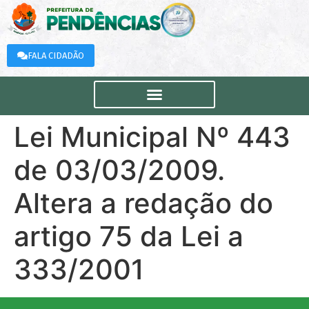
FALA CIDADÃO
Lei Municipal Nº 443
de 03/03/2009.
Altera a redação do
artigo 75 da Lei a
333/2001