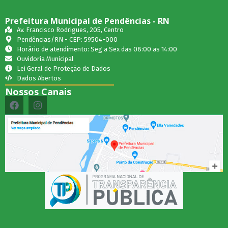
Prefeitura Municipal de Pendências - RN
Av. Francisco Rodrigues, 205, Centro
Pendências/RN - CEP: 59504-000
Horário de atendimento: Seg a Sex das 08:00 as 14:00
Ouvidoria Municipal
Lei Geral de Proteção de Dados
Dados Abertos
Nossos Canais