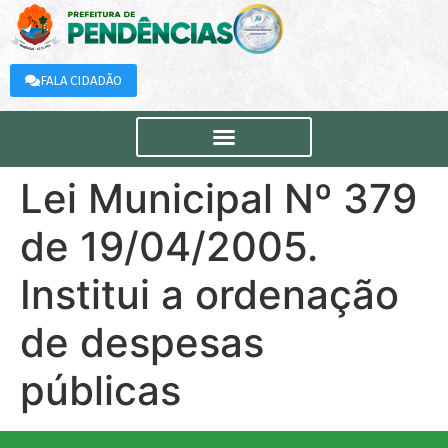
FALA CIDADÃO
Lei Municipal Nº 379
de 19/04/2005.
Institui a ordenação
de despesas
públicas