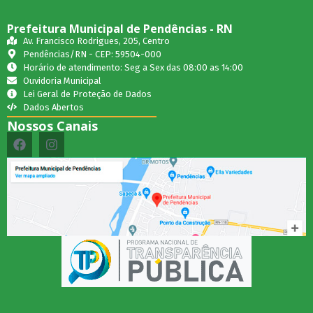
Prefeitura Municipal de Pendências - RN
Av. Francisco Rodrigues, 205, Centro
Pendências/RN - CEP: 59504-000
Horário de atendimento: Seg a Sex das 08:00 as 14:00
Ouvidoria Municipal
Lei Geral de Proteção de Dados
Dados Abertos
Nossos Canais