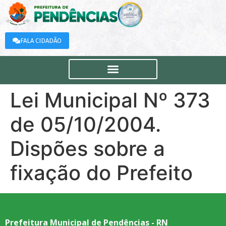
FALA CIDADÃO
Lei Municipal Nº 373
de 05/10/2004.
Dispões sobre a
fixação do Prefeito
Prefeitura Municipal de Pendências - RN