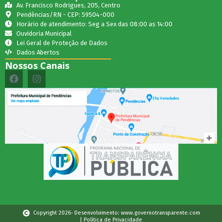
Av. Francisco Rodrigues, 205, Centro
Pendências/RN - CEP: 59504-000
Horário de atendimento: Seg a Sex das 08:00 as 14:00
Ouvidoria Municipal
Lei Geral de Proteção de Dados
Dados Abertos
Nossos Canais
Copyright 2026- Desenvolvimento: www.governotransparente.com
| Política de Privacidade