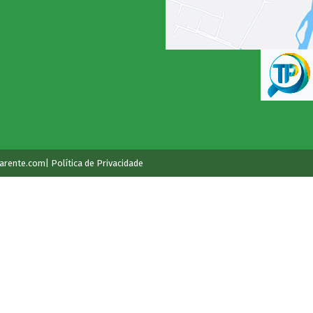
arente.com
| Política de Privacidade