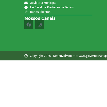
Ouvidoria Municipal
Lei Geral de Proteção de Dados
Dados Abertos
Nossos Canais
Copyright 2026- Desenvolvimento: www.governotransp