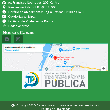
Av. Francisco Rodrigues, 205, Centro
Pendências/RN - CEP: 59504-000
Horário de atendimento: Seg a Sex das 08:00 as 14:00
Ouvidoria Municipal
Lei Geral de Proteção de Dados
Dados Abertos
Nossos Canais
Copyright 2026- Desenvolvimento: www.governotransparente.com
| Política de Privacidade