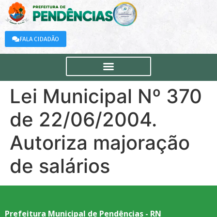
FALA CIDADÃO
Lei Municipal Nº 370
de 22/06/2004.
Autoriza majoração
de salários
Prefeitura Municipal de Pendências - RN