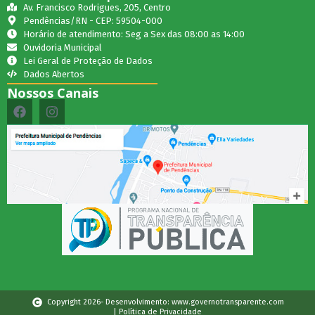
Av. Francisco Rodrigues, 205, Centro
Pendências/RN - CEP: 59504-000
Horário de atendimento: Seg a Sex das 08:00 as 14:00
Ouvidoria Municipal
Lei Geral de Proteção de Dados
Dados Abertos
Nossos Canais
Copyright 2026- Desenvolvimento: www.governotransparente.com
| Política de Privacidade