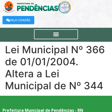
FALA CIDADÃO
Lei Municipal Nº 366
de 01/01/2004.
Altera a Lei
Municipal de Nº 344
Prefeitura Municipal de Pendências - RN