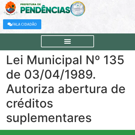
FALA CIDADÃO
Lei Municipal Nº 135
de 03/04/1989.
Autoriza abertura de
créditos
suplementares