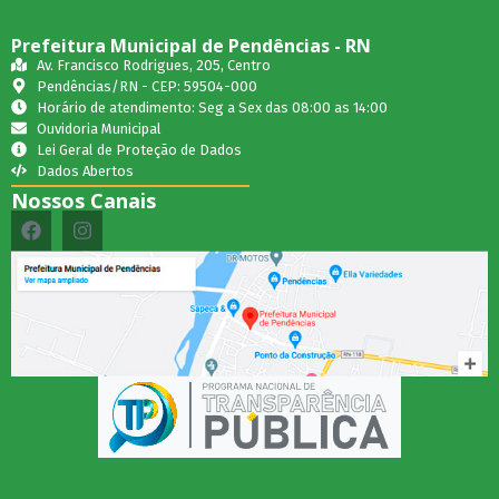
Prefeitura Municipal de Pendências - RN
Av. Francisco Rodrigues, 205, Centro
Pendências/RN - CEP: 59504-000
Horário de atendimento: Seg a Sex das 08:00 as 14:00
Ouvidoria Municipal
Lei Geral de Proteção de Dados
Dados Abertos
Nossos Canais