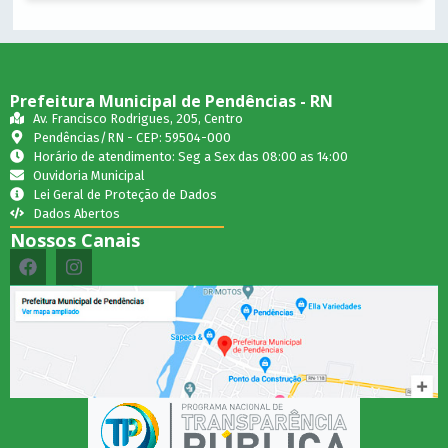
Prefeitura Municipal de Pendências - RN
Av. Francisco Rodrigues, 205, Centro
Pendências/RN - CEP: 59504-000
Horário de atendimento: Seg a Sex das 08:00 as 14:00
Ouvidoria Municipal
Lei Geral de Proteção de Dados
Dados Abertos
Nossos Canais