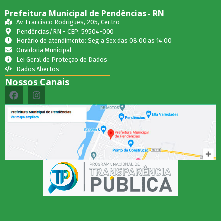
Prefeitura Municipal de Pendências - RN
Av. Francisco Rodrigues, 205, Centro
Pendências/RN - CEP: 59504-000
Horário de atendimento: Seg a Sex das 08:00 as 14:00
Ouvidoria Municipal
Lei Geral de Proteção de Dados
Dados Abertos
Nossos Canais