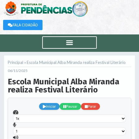
FALA CIDADÃO
Principal »
Escola Municipal Alba Miranda realiza Festival Literário
06/11/2025
Escola Municipal Alba Miranda
realiza Festival Literário
.
Iniciar
Pausar
Parar