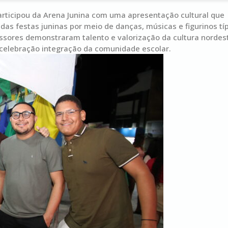
rticipou da Arena Junina com uma apresentação cultural que
das festas juninas por meio de danças, músicas e figurinos típ
sores demonstraram talento e valorização da cultura nordest
celebração integração da comunidade escolar.