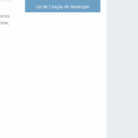
Lei de Criação do Município
icos.
ina,