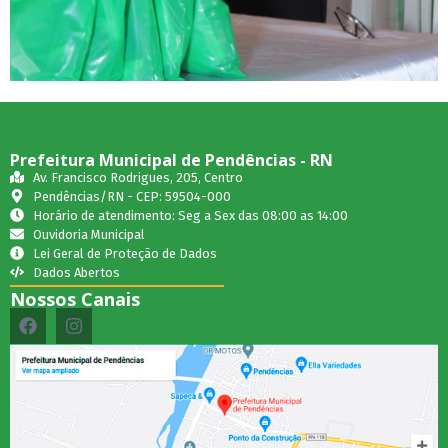
Prefeitura Municipal de Pendências - RN
Av. Francisco Rodrigues, 205, Centro
Pendências/RN - CEP: 59504-000
Horário de atendimento: Seg a Sex das 08:00 as 14:00
Ouvidoria Municipal
Lei Geral de Proteção de Dados
Dados Abertos
Nossos Canais