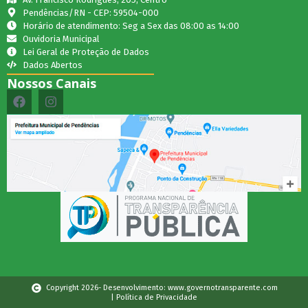
Pendências/RN - CEP: 59504-000
Horário de atendimento: Seg a Sex das 08:00 as 14:00
Ouvidoria Municipal
Lei Geral de Proteção de Dados
Dados Abertos
Nossos Canais
Copyright 2026- Desenvolvimento: www.governotransparente.com
| Política de Privacidade