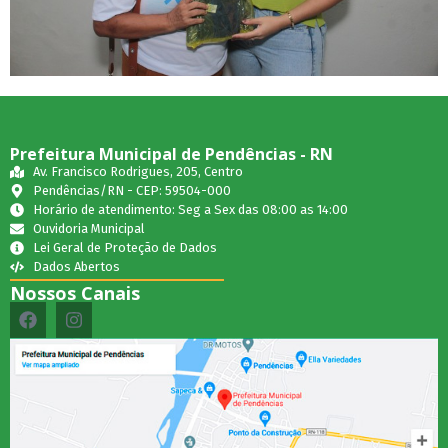
Prefeitura Municipal de Pendências - RN
Av. Francisco Rodrigues, 205, Centro
Pendências/RN - CEP: 59504-000
Horário de atendimento: Seg a Sex das 08:00 as 14:00
Ouvidoria Municipal
Lei Geral de Proteção de Dados
Dados Abertos
Nossos Canais