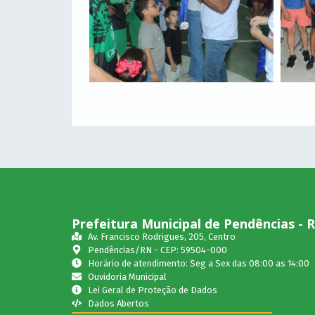
Prefeitura Municipal de Pendências - 
Av. Francisco Rodrigues, 205, Centro
Pendências/RN - CEP: 59504-000
Horário de atendimento: Seg a Sex das 08:00 as 14:00
Ouvidoria Municipal
Lei Geral de Proteção de Dados
Dados Abertos