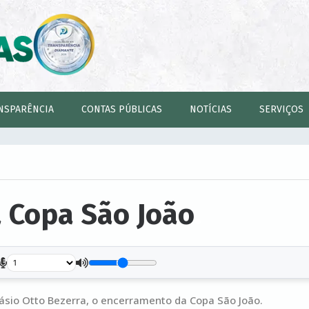
NSPARÊNCIA
CONTAS PÚBLICAS
NOTÍCIAS
SERVIÇOS
 Copa São João
.
násio Otto Bezerra, o encerramento da Copa São João.