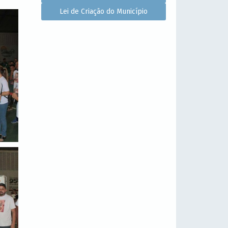
Lei de Criação do Município