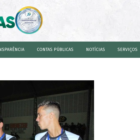
NSPARÊNCIA
CONTAS PÚBLICAS
NOTÍCIAS
SERVIÇOS