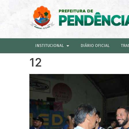
INSTITUCIONAL
DIÁRIO OFICIAL
TRA
12