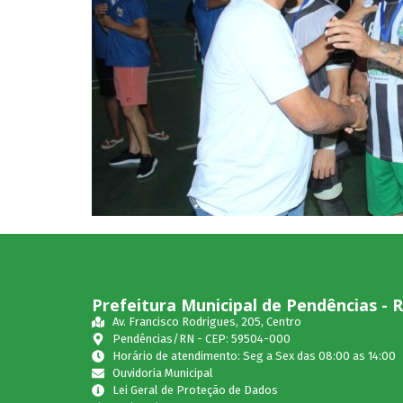
Prefeitura Municipal de Pendências - 
Av. Francisco Rodrigues, 205, Centro
Pendências/RN - CEP: 59504-000
Horário de atendimento: Seg a Sex das 08:00 as 14:00
Ouvidoria Municipal
Lei Geral de Proteção de Dados