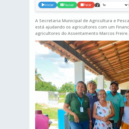
Iniciar
Pausar
Parar
A Secretaria Municipal de Agricultura e Pes
está ajudando os agricultores com um Financ
agricultores do Assentamento Marcos Freire.