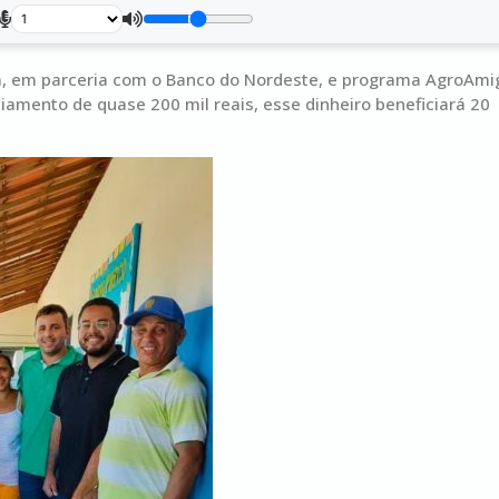
ca, em parceria com o Banco do Nordeste, e programa AgroAmi
iamento de quase 200 mil reais, esse dinheiro beneficiará 20