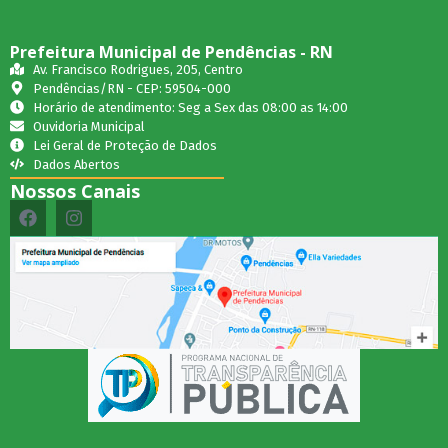
Prefeitura Municipal de Pendências - RN
Av. Francisco Rodrigues, 205, Centro
Pendências/RN - CEP: 59504-000
Horário de atendimento: Seg a Sex das 08:00 as 14:00
Ouvidoria Municipal
Lei Geral de Proteção de Dados
Dados Abertos
Nossos Canais