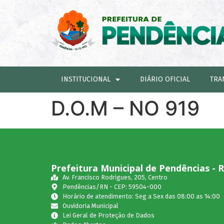
INSTITUCIONAL
DIÁRIO OFICIAL
TRA
D.O.M – NO 919
Prefeitura Municipal de Pendências - 
Av. Francisco Rodrigues, 205, Centro
Pendências/RN - CEP: 59504-000
Horário de atendimento: Seg a Sex das 08:00 as 14:00
Ouvidoria Municipal
Lei Geral de Proteção de Dados