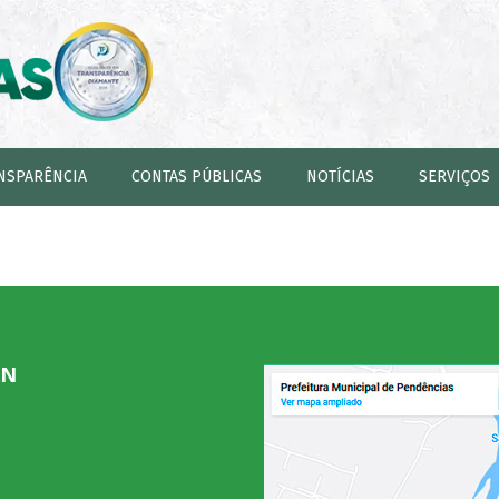
NSPARÊNCIA
CONTAS PÚBLICAS
NOTÍCIAS
SERVIÇOS
RN