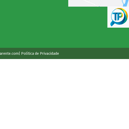
arente.com
| Política de Privacidade