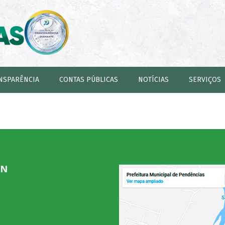
NSPARÊNCIA
CONTAS PÚBLICAS
NOTÍCIAS
SERVIÇOS
RN