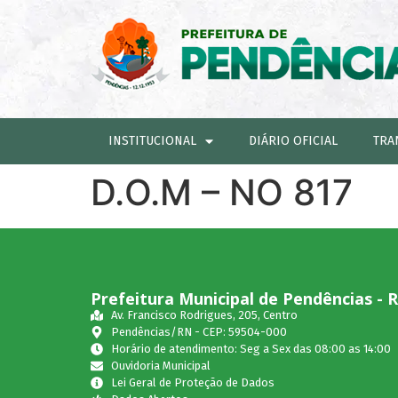
INSTITUCIONAL
DIÁRIO OFICIAL
TRA
D.O.M – NO 817
Prefeitura Municipal de Pendências - 
Av. Francisco Rodrigues, 205, Centro
Pendências/RN - CEP: 59504-000
Horário de atendimento: Seg a Sex das 08:00 as 14:00
Ouvidoria Municipal
Lei Geral de Proteção de Dados