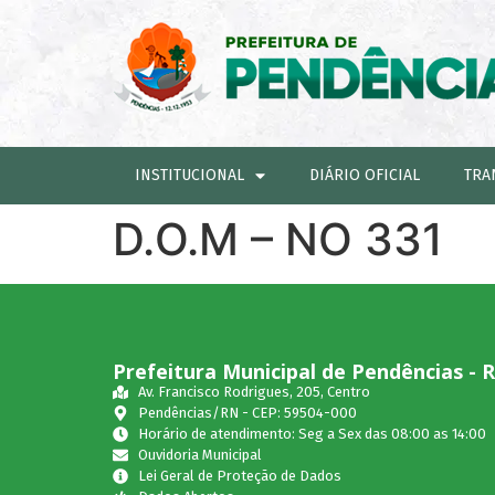
INSTITUCIONAL
DIÁRIO OFICIAL
TRA
D.O.M – NO 331
Prefeitura Municipal de Pendências - 
Av. Francisco Rodrigues, 205, Centro
Pendências/RN - CEP: 59504-000
Horário de atendimento: Seg a Sex das 08:00 as 14:00
Ouvidoria Municipal
Lei Geral de Proteção de Dados