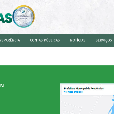
NSPARÊNCIA
CONTAS PÚBLICAS
NOTÍCIAS
SERVIÇOS
RN