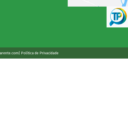
arente.com
| Política de Privacidade