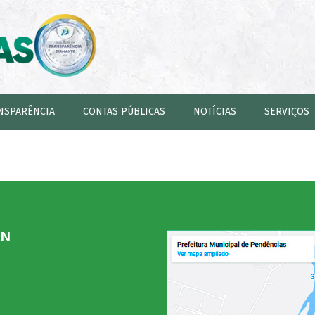
NSPARÊNCIA
CONTAS PÚBLICAS
NOTÍCIAS
SERVIÇOS
RN