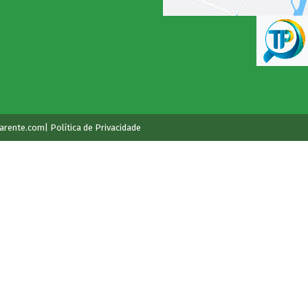
arente.com
| Política de Privacidade