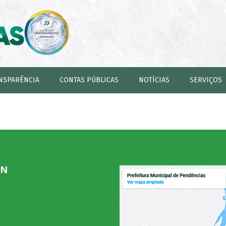
NSPARÊNCIA
CONTAS PÚBLICAS
NOTÍCIAS
SERVIÇOS
RN