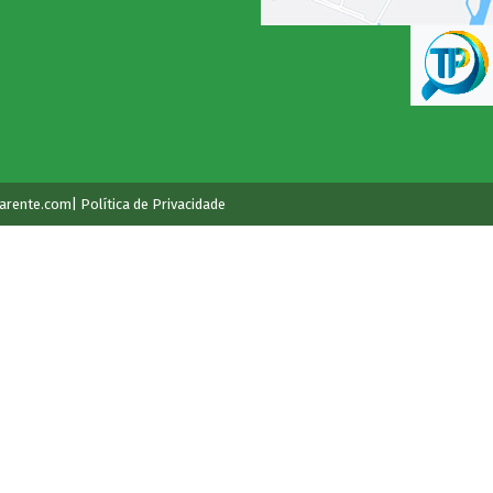
arente.com
| Política de Privacidade