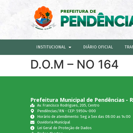
INSTITUCIONAL
DIÁRIO OFICIAL
TRA
D.O.M – NO 164
Prefeitura Municipal de Pendências - 
Av. Francisco Rodrigues, 205, Centro
Pendências/RN - CEP: 59504-000
Horário de atendimento: Seg a Sex das 08:00 as 14:00
Ouvidoria Municipal
Lei Geral de Proteção de Dados