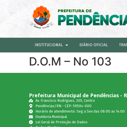
INSTITUCIONAL
DIÁRIO OFICIAL
TRA
D.O.M – No 103
Prefeitura Municipal de Pendências - 
Av. Francisco Rodrigues, 205, Centro
Pendências/RN - CEP: 59504-000
Horário de atendimento: Seg a Sex das 08:00 as 14:00
Ouvidoria Municipal
Lei Geral de Proteção de Dados