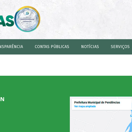
NSPARÊNCIA
CONTAS PÚBLICAS
NOTÍCIAS
SERVIÇOS
RN