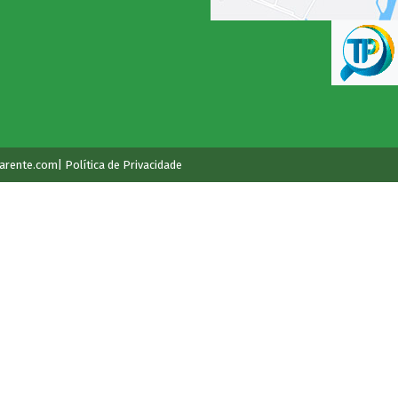
arente.com
| Política de Privacidade