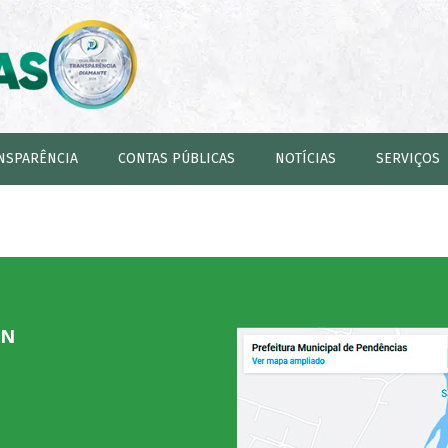
NSPARÊNCIA
CONTAS PÚBLICAS
NOTÍCIAS
SERVIÇOS
RN