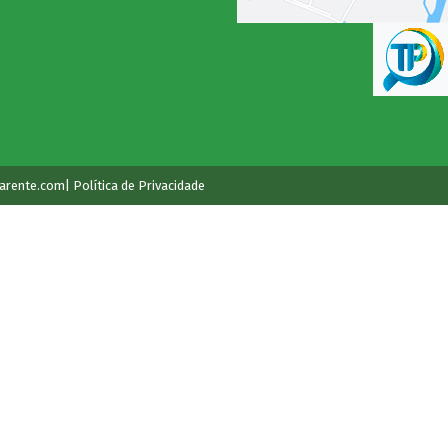
arente.com
| Política de Privacidade