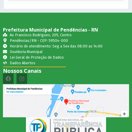
Prefeitura Municipal de Pendências - RN
Av. Francisco Rodrigues, 205, Centro
Pendências/RN - CEP: 59504-000
Horário de atendimento: Seg a Sex das 08:00 as 14:00
Ouvidoria Municipal
Lei Geral de Proteção de Dados
Dados Abertos
Nossos Canais