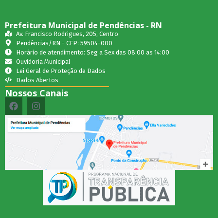
Prefeitura Municipal de Pendências - RN
Av. Francisco Rodrigues, 205, Centro
Pendências/RN - CEP: 59504-000
Horário de atendimento: Seg a Sex das 08:00 as 14:00
Ouvidoria Municipal
Lei Geral de Proteção de Dados
Dados Abertos
Nossos Canais