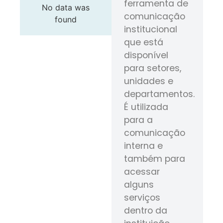
ferramenta de
No data was
comunicação
found
institucional
que está
disponível
para setores,
unidades e
departamentos.
É utilizada
para a
comunicação
interna e
também para
acessar
alguns
serviços
dentro da