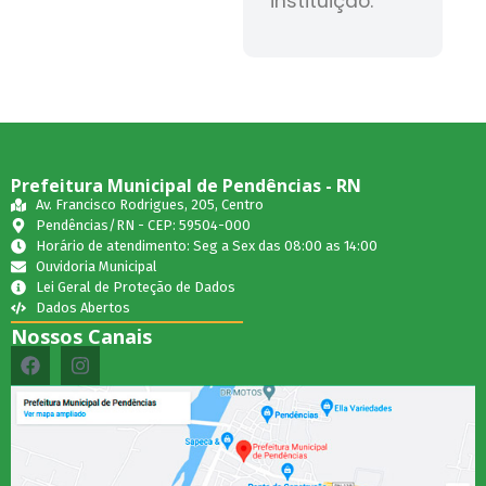
instituição.
Prefeitura Municipal de Pendências - RN
Av. Francisco Rodrigues, 205, Centro
Pendências/RN - CEP: 59504-000
Horário de atendimento: Seg a Sex das 08:00 as 14:00
Ouvidoria Municipal
Lei Geral de Proteção de Dados
Dados Abertos
Nossos Canais