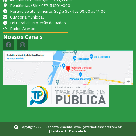
Pendências/RN - CEP: 59504-000
Horário de atendimento: Seg a Sex das 08:00 as 14:00
Ouvidoria Municipal
Lei Geral de Proteção de Dados
Dados Abertos
Nossos Canais
Copyright 2026- Desenvolvimento: www.governotransparente.com
| Política de Privacidade