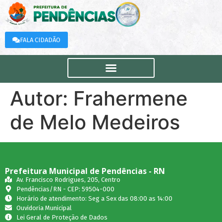
FALA CIDADÃO
Autor:
Frahermene
de Melo Medeiros
Prefeitura Municipal de Pendências - RN
Av. Francisco Rodrigues, 205, Centro
Pendências/RN - CEP: 59504-000
Horário de atendimento: Seg a Sex das 08:00 as 14:00
Ouvidoria Municipal
Lei Geral de Proteção de Dados