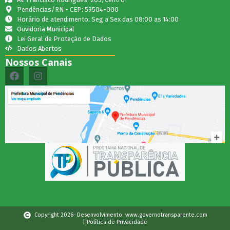
Pendências/RN - CEP: 59504-000
Horário de atendimento: Seg a Sex das 08:00 as 14:00
Ouvidoria Municipal
Lei Geral de Proteção de Dados
Dados Abertos
Nossos Canais
Copyright 2026- Desenvolvimento: www.governotransparente.com
| Política de Privacidade