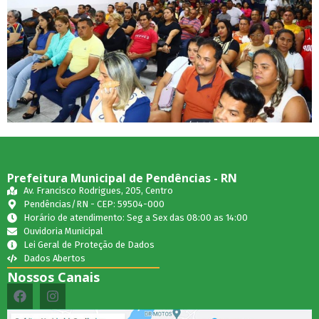
Prefeitura Municipal de Pendências - RN
Av. Francisco Rodrigues, 205, Centro
Pendências/RN - CEP: 59504-000
Horário de atendimento: Seg a Sex das 08:00 as 14:00
Ouvidoria Municipal
Lei Geral de Proteção de Dados
Dados Abertos
Nossos Canais