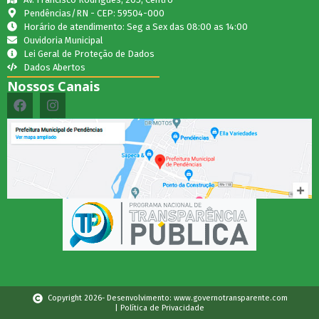
Pendências/RN - CEP: 59504-000
Horário de atendimento: Seg a Sex das 08:00 as 14:00
Ouvidoria Municipal
Lei Geral de Proteção de Dados
Dados Abertos
Nossos Canais
Copyright 2026- Desenvolvimento: www.governotransparente.com
| Política de Privacidade